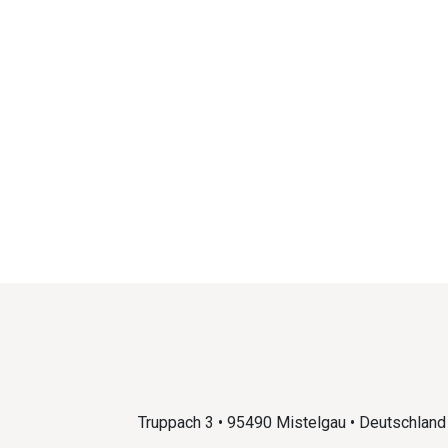
Truppach 3 • 95490 Mistelgau • Deutschland