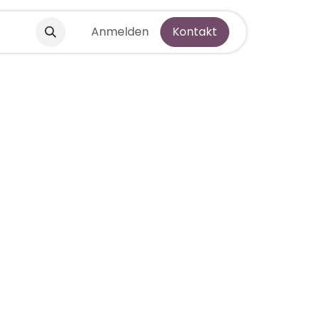
Anmelden
Kontakt